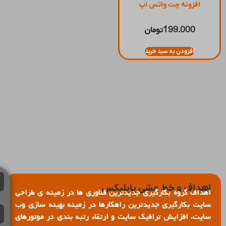
افزونه چت واتس اپ
199.000
تومان
افزودن به سبد خرید
اهداف و خط مشی پاپلیکس
اهداف گروه بکارگیری جدیدترین فناوری ها در زمینه ی طراحی
سایت بکارگیری جدیدترین راهکارها در زمینه بهینه سازی وب
سایت، افزایش ترافیک سایت و ارتقاء رتبه بندی در موتورهای