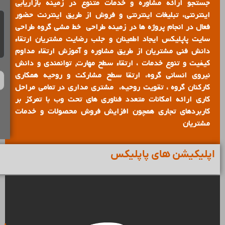
جستجو ارائه مشاوره و خدمات متنوع در زمینه بازاریابی
اینترنتی، تبلیغات اینترنتی و فروش از طریق اینترنت حضور
فعال در انجام پروژه ها در زمینه طراحی خط مشی گروه طراحی
سایت پاپلیکس ایجاد اطمینان و جلب رضایت مشتریان ارتقاء
دانش فنی مشتریان از طریق مشاوره و آموزش ارتقاء مداوم
کیفیت و تنوع خدمات ، ارتقاء سطح مهارت, توانمندی و دانش
نیروی انسانی گروه، ارتقا سطح مشارکت و روحیه همکاری
کارکنان گروه ، تقویت روحیه، مشتری مداری در تمامی مراحل
کاری ارائه امکانات متعدد فناوری های تحت وب با تمرکز بر
کاربردهای تجاری همچون افزایش فروش محصولات و خدمات
مشتریان
اپلیکیشن های پاپلیکس