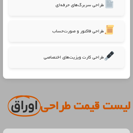
طراحی سربرگ‌های حرفه‌ای
طراحی فاکتور و صورت‌حساب
طراحی کارت ویزیت‌های اختصاصی
لیست قیمت طراحی
اوراق