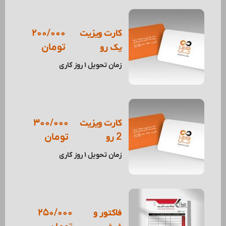
کارت ویزیت
200/000
یک رو
تومان
زمان تحویل 1 روز کاری
کارت ویزیت
300/000
2 رو
تومان
زمان تحویل 1 روز کاری
فاکتور و
250/000