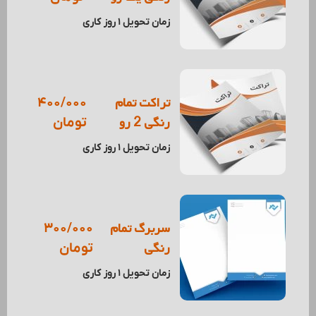
زمان تحویل 1 روز کاری
تراکت تمام
400/000
رنگی 2 رو
تومان
زمان تحویل 1 روز کاری
سربرگ تمام
300/000
رنگی
تومان
زمان تحویل 1 روز کاری