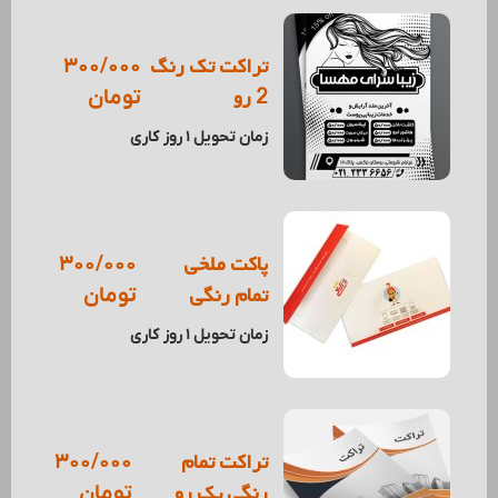
تراکت تک رنگ
300/000
2 رو
تومان
زمان تحویل 1 روز کاری
پاکت ملخی
300/000
تمام رنگی
تومان
زمان تحویل 1 روز کاری
تراکت تمام
300/000
رنگی یک رو
تومان