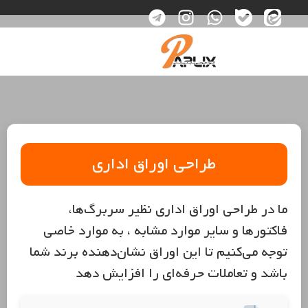
طراحی اوراق اداری
ما در طراحی اوراق اداری نظیر سربرگ‌ها،
فاکتورها و سایر موارد مشابه ، به موارد خاصی
توجه می‌کنیم تا این اوراق نشان‌دهنده برند شما
باشد و تعاملات حرفه‌ای را افزایش دهد