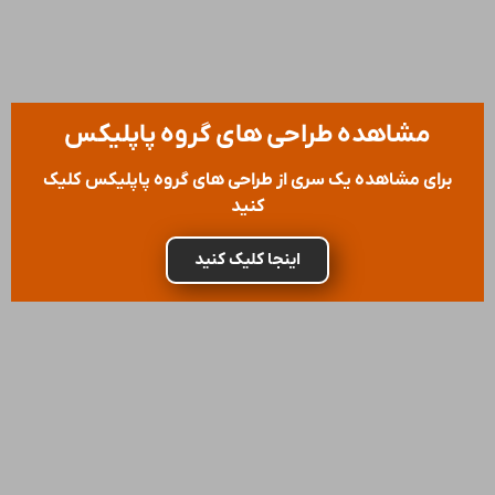
مشاهده طراحی های گروه پاپلیکس
برای مشاهده یک سری از طراحی های گروه پاپلیکس کلیک
کنید
اینجا کلیک کنید