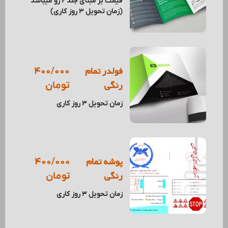
قیمت بر مبنای جلد 2 رو میباشد
(زمان تحویل 3 روز کاری)
فولدر تمام
400/000
رنگی
تومان
زمان تحویل 3 روز کاری
پوشه تمام
400/000
رنگی
تومان
زمان تحویل 3 روز کاری