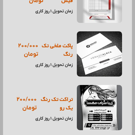
فیش
تومان
زمان تحویل 1 روز کاری
پاکت ملخی تک
200/000
رنگ
تومان
زمان تحویل 1 روز کاری
تراکت تک رنگ
200/000
یک رو
تومان
زمان تحویل 1 روز کاری